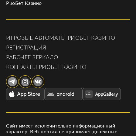
РиоБет Казино
ИГРОВЫЕ АВТОМАТЫ РИОБЕТ КАЗИНО
РЕГИСТРАЦИЯ
РАБОЧЕЕ ЗЕРКАЛО
КОНТАКТЫ РИОБЕТ КАЗИНО
Сайт имеет исключительно информационный
характер. Веб-портал не принимает денежные