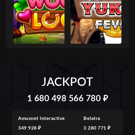
JACKPOT
1 680 498 566 780 ₽
Amusnet Interactive
Belatra
349 928 ₽
3 280 771 ₽