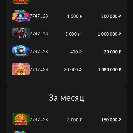
7747...28
1 500 ₽
300 000 ₽
7747...28
5 000 ₽
1 000 000 ₽
7747...28
400 ₽
20 000 ₽
7747...28
30 000 ₽
1 080 000 ₽
За месяц
7747...28
3 000 ₽
150 000 ₽